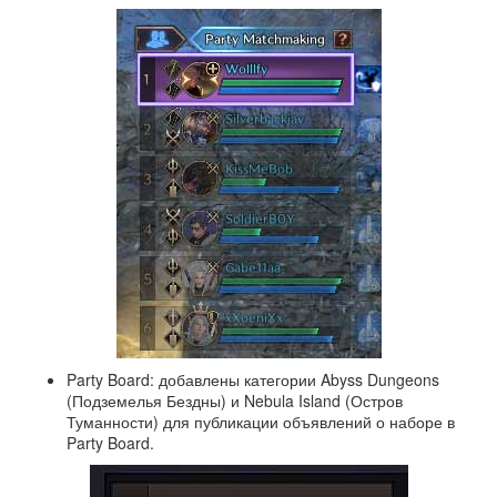
Party Board: добавлены категории Abyss Dungeons
(Подземелья Бездны) и Nebula Island (Остров
Туманности) для публикации объявлений о наборе в
Party Board.