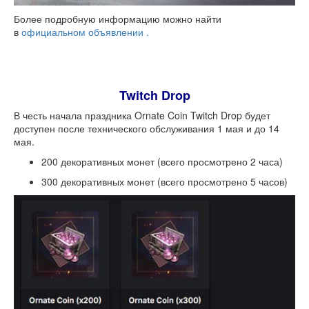
Более подробную информацию можно найти
в
официальном объявлении .
Twitch Drop
В честь начала праздника Ornate Coin Twitch Drop будет
доступен после технического обслуживания 1 мая и до 14
мая.
200 декоративных монет (всего просмотрено 2 часа)
300 декоративных монет (всего просмотрено 5 часов)