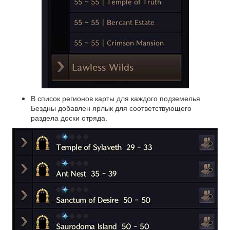
В список регионов карты для каждого подземелья
Бездны добавлен ярлык для соответствующего
раздела доски отряда.