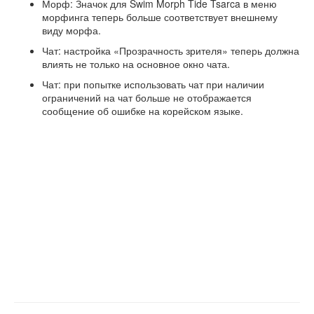
Морф: Значок для Swim Morph Tide Tsarca в меню
морфинга теперь больше соответствует внешнему
виду морфа.
Чат: настройка «Прозрачность зрителя» теперь должна
влиять не только на основное окно чата.
Чат: при попытке использовать чат при наличии
ограничений на чат больше не отображается
сообщение об ошибке на корейском языке.