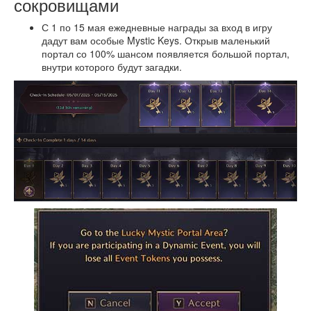
сокровищами
С 1 по 15 мая ежедневные награды за вход в игру
дадут вам особые Mystic Keys. Открыв маленький
портал со 100% шансом появляется большой портал,
внутри которого будут загадки.