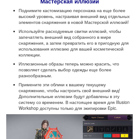
Мастерская иллюзий
Поднимите кастомизацию персонажа на еще более
высокий уровень, настраивая внешний вид отдельных
элементов снаряжения в новой Мастерской иллюзий!
Используйте расходуемые свитки иллюзий, чтобы
запечатлеть внешний вид собранного в мире
снаряжения, а затем превратить его в пригодную для
использования иллюзию для вашей косметической
коллекции.
Иллюзионные образы теперь можно красить, что
позволяет сделать выбор одежды еще более
разнообразным.
Примените эти облики к вашему текущему
снаряжению, чтобы настроить свой внешний вид!
Дополнительные иллюзии будут добавлены в эту
систему со временем. В настоящее время для Illusion
Workshop доступны только для экипировки Epic.