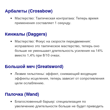
Арбалеты (Crossbow)
Мастерство: Тактическая контратака: Теперь время
применения составляет 1 секунду.
Кинжалы (Daggers)
Мастерство: Фокус на скорости передвижения:
исправлено это тактическое мастерство, теперь оно
больше не уменьшает длительность усиления на 14%
вместо 1,4% при 8/10 очках.
Большой меч (Greatsword)
Лезвие гильотины: эффект, снижающий входящие
эффекты исцеления, теперь зависит от сопротивления
цели ослаблению.
Палочка (Wand)
Благословенный барьер: специализация по
увеличению длительности больше не будет приводить