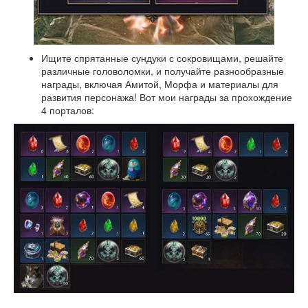
Ищите спрятанные сундуки с сокровищами, решайте
различные головоломки, и получайте разнообразные
награды, включая Амитой, Морфа и материалы для
развития персонажа! Вот мои награды за прохождение
4 порталов: