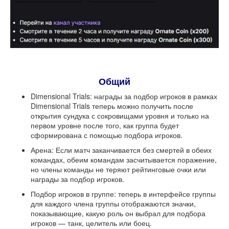
Общий
Dimensional Trials: награды за подбор игроков в рамках
Dimensional Trials теперь можно получить после
открытия сундука с сокровищами уровня и только на
первом уровне после того, как группа будет
сформирована с помощью подбора игроков.
Арена: Если матч заканчивается без смертей в обеих
командах, обеим командам засчитывается поражение,
но члены команды не теряют рейтинговые очки или
награды за подбор игроков.
Подбор игроков в группе: теперь в интерфейсе группы
для каждого члена группы отображаются значки,
показывающие, какую роль он выбрал для подбора
игроков — танк, целитель или боец.