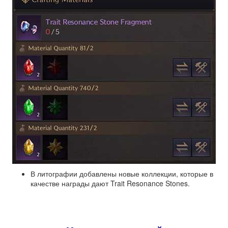
В литографии добавлены новые коллекции, которые в
качестве награды дают Trait Resonance Stones.