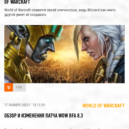
OF WARCRAFT
World of Warcraft славится своей эпичностью, ведь Blizzard как никто
другой умеет её создавать
1753
17 ЯНВАРЯ 2020 Г. 13:11:59
WORLD OF WARCRAFT
ОБЗОР И ИЗМЕНЕНИЯ ПАТЧА WOW BFA 8.3