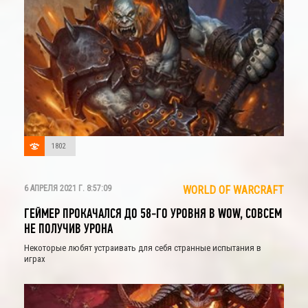
1802
6 АПРЕЛЯ 2021 Г. 8:57:09
WORLD OF WARCRAFT
ГЕЙМЕР ПРОКАЧАЛСЯ ДО 58-ГО УРОВНЯ В WOW, СОВСЕМ
НЕ ПОЛУЧИВ УРОНА
Некоторые любят устраивать для себя странные испытания в
играх