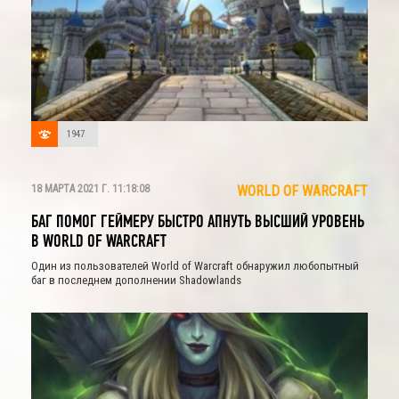
1947
18 МАРТА 2021 Г. 11:18:08
WORLD OF WARCRAFT
БАГ ПОМОГ ГЕЙМЕРУ БЫСТРО АПНУТЬ ВЫСШИЙ УРОВЕНЬ
В WORLD OF WARCRAFT
Один из пользователей World of Warcraft обнаружил любопытный
баг в последнем дополнении Shadowlands