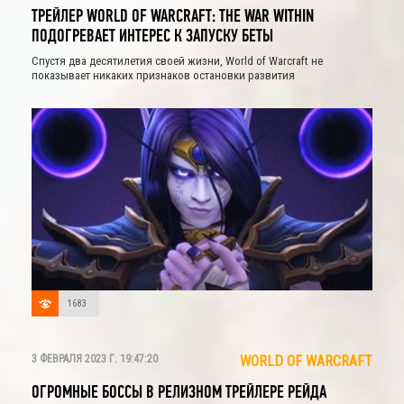
ТРЕЙЛЕР WORLD OF WARCRAFT: THE WAR WITHIN
ПОДОГРЕВАЕТ ИНТЕРЕС К ЗАПУСКУ БЕТЫ
Спустя два десятилетия своей жизни, World of Warcraft не
показывает никаких признаков остановки развития
1683
3 ФЕВРАЛЯ 2023 Г. 19:47:20
WORLD OF WARCRAFT
ОГРОМНЫЕ БОССЫ В РЕЛИЗНОМ ТРЕЙЛЕРЕ РЕЙДА