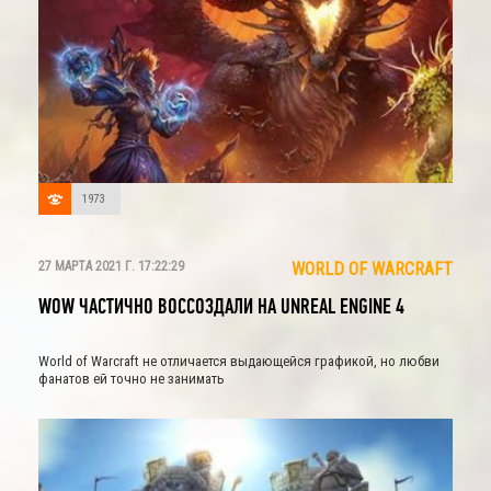
1973
27 МАРТА 2021 Г. 17:22:29
WORLD OF WARCRAFT
WOW ЧАСТИЧНО ВОССОЗДАЛИ НА UNREAL ENGINE 4
World of Warcraft не отличается выдающейся графикой, но любви
фанатов ей точно не занимать