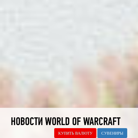
НОВОСТИ WORLD OF WARCRAFT
КУПИТЬ ВАЛЮТУ
СУВЕНИРЫ