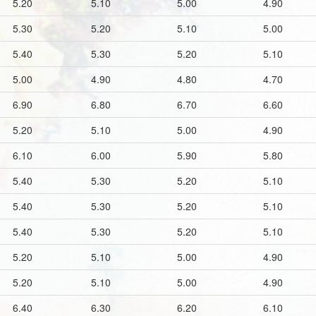
5.20
5.10
5.00
4.90
5.30
5.20
5.10
5.00
5.40
5.30
5.20
5.10
5.00
4.90
4.80
4.70
6.90
6.80
6.70
6.60
5.20
5.10
5.00
4.90
6.10
6.00
5.90
5.80
5.40
5.30
5.20
5.10
5.40
5.30
5.20
5.10
5.40
5.30
5.20
5.10
5.20
5.10
5.00
4.90
5.20
5.10
5.00
4.90
6.40
6.30
6.20
6.10